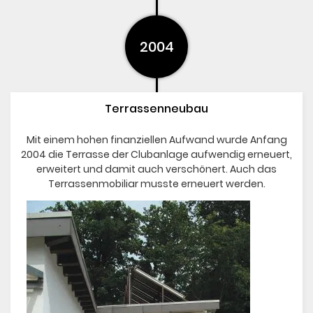
2004
Terrassenneubau
Mit einem hohen finanziellen Aufwand wurde Anfang
2004 die Terrasse der Clubanlage aufwendig erneuert,
erweitert und damit auch verschönert. Auch das
Terrassenmobiliar musste erneuert werden.