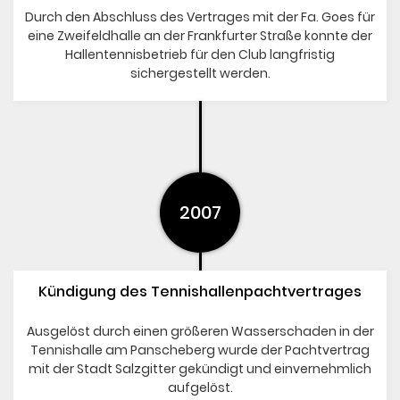
Durch den Abschluss des Vertrages mit der Fa. Goes für
eine Zweifeldhalle an der Frankfurter Straße konnte der
Hallentennisbetrieb für den Club langfristig
sichergestellt werden.
2007
Kündigung des Tennishallenpachtvertrages
Ausgelöst durch einen größeren Wasserschaden in der
Tennishalle am Panscheberg wurde der Pachtvertrag
mit der Stadt Salzgitter gekündigt und einvernehmlich
aufgelöst.