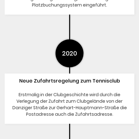
Platzbuchungssystem eingeführt.
2020
Neue Zufahrtsregelung zum Tennisclub
Erstmalig in der Clubgeschichte wird durch die
Verlegung der Zufahrt zum Clubgelände von der
Danziger Straße zur Gerhart-Hauptmann-Straße die
Postadresse auch die Zufahrtsadresse.