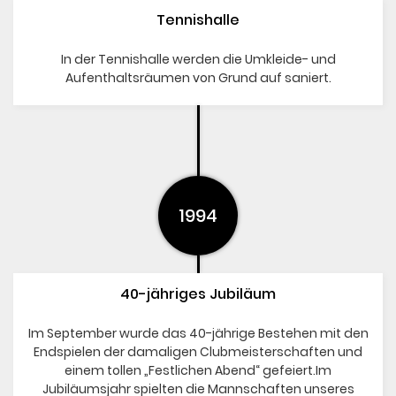
Tennishalle
In der Tennishalle werden die Umkleide- und
Aufenthaltsräumen von Grund auf saniert.
1994
40-jähriges Jubiläum
Im September wurde das 40-jährige Bestehen mit den
Endspielen der damaligen Clubmeisterschaften und
einem tollen „Festlichen Abend“ gefeiert.Im
Jubiläumsjahr spielten die Mannschaften unseres