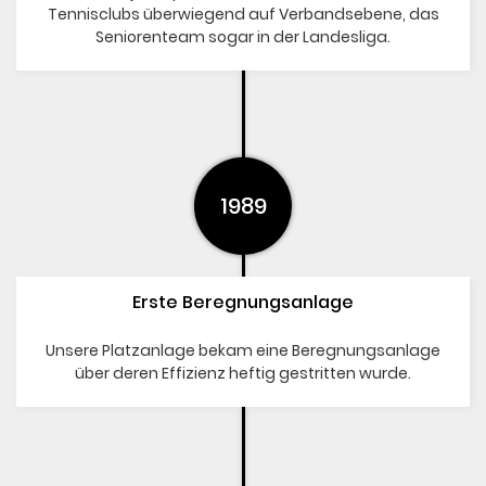
Tennisclubs überwiegend auf Verbandsebene, das
Seniorenteam sogar in der Landesliga.
1989
Erste Beregnungsanlage
Unsere Platzanlage bekam eine Beregnungsanlage
über deren Effizienz heftig gestritten wurde.