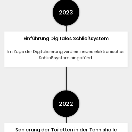
2023
Einführung Digitales Schließsystem
Im Zuge der Digitalisierung wird ein neues elektronisches
Schließsystem eingeführt.
2022
Sanierung der Toiletten in der Tennishalle