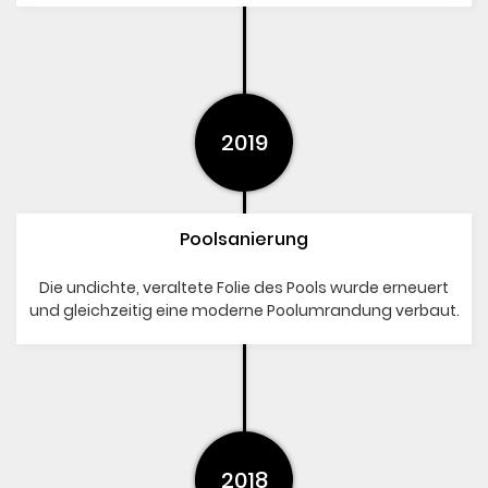
2019
Poolsanierung
Die undichte, veraltete Folie des Pools wurde erneuert
und gleichzeitig eine moderne Poolumrandung verbaut.
2018