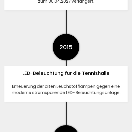
zum 30.04.2027 verlängert.
2015
LED-Beleuchtung für die Tennishalle
Erneuerung der alten Leuchstofflampen gegen eine
moderne stromsparende LED- Beleuchtungsanlage.