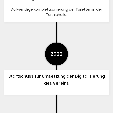
Aufwendige Komplettsanierung der Toiletten in der
Tennishalle.
2022
Startschuss zur Umsetzung der Digitalisierung
des Vereins