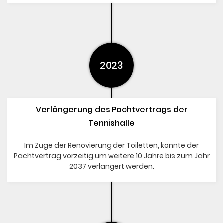
2023
Verlängerung des Pachtvertrags der
Tennishalle
Im Zuge der Renovierung der Toiletten, konnte der
Pachtvertrag vorzeitig um weitere 10 Jahre bis zum Jahr
2037 verlängert werden.