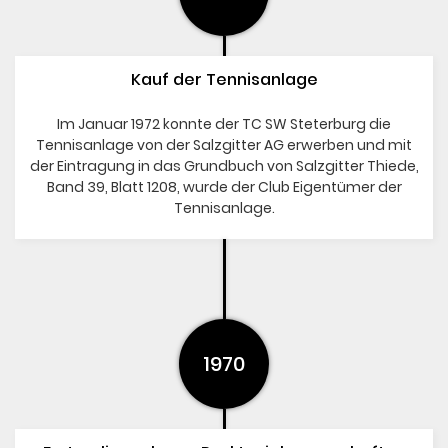
Kauf der Tennisanlage
Im Januar 1972 konnte der TC SW Steterburg die
Tennisanlage von der Salzgitter AG erwerben und mit
der Eintragung in das Grundbuch von Salzgitter Thiede,
Band 39, Blatt 1208, wurde der Club Eigentümer der
Tennisanlage.
1970