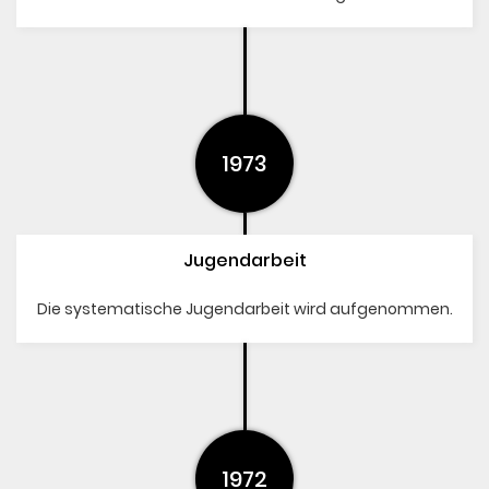
1973
Jugendarbeit
Die systematische Jugendarbeit wird aufgenommen.
1972