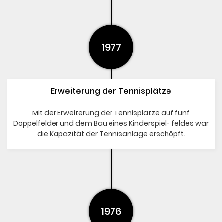
1977
Erweiterung der Tennisplätze
Mit der Erweiterung der Tennisplätze auf fünf
Doppelfelder und dem Bau eines Kinderspiel- feldes war
die Kapazität der Tennisanlage erschöpft.
1976