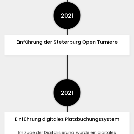
2021
Einführung der Steterburg Open Turniere
2021
Einführung digitales Platzbuchungssystem
Im Zuge der Digitalisierung, wurde ein digitales