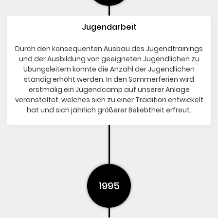
Jugendarbeit
Durch den konsequenten Ausbau des Jugendtrainings
und der Ausbildung von geeigneten Jugendlichen zu
Übungsleitern konnte die Anzahl der Jugendlichen
ständig erhöht werden. In den Sommerferien wird
erstmalig ein Jugendcamp auf unserer Anlage
veranstaltet, welches sich zu einer Tradition entwickelt
hat und sich jährlich größerer Beliebtheit erfreut.
1995