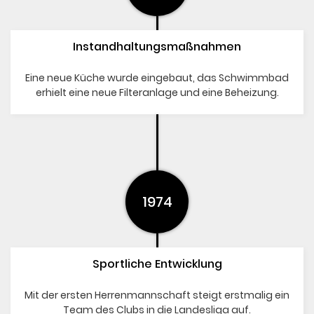
Instandhaltungsmaßnahmen
Eine neue Küche wurde eingebaut, das Schwimmbad
erhielt eine neue Filteranlage und eine Beheizung.
1974
Sportliche Entwicklung
Mit der ersten Herrenmannschaft steigt erstmalig ein
Team des Clubs in die Landesliga auf.