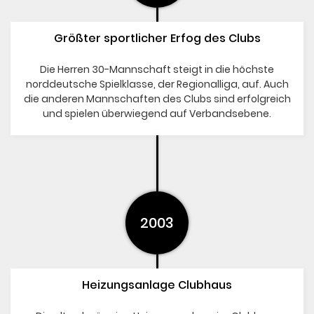
Größter sportlicher Erfog des Clubs
Die Herren 30-Mannschaft steigt in die höchste
norddeutsche Spielklasse, der Regionalliga, auf. Auch
die anderen Mannschaften des Clubs sind erfolgreich
und spielen überwiegend auf Verbandsebene.
2003
Heizungsanlage Clubhaus