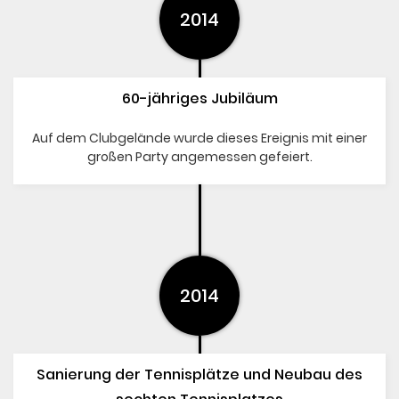
2014
60-jähriges Jubiläum
Auf dem Clubgelände wurde dieses Ereignis mit einer
großen Party angemessen gefeiert.
2014
Sanierung der Tennisplätze und Neubau des