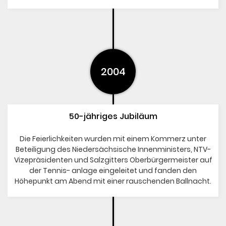
2004
50-jähriges Jubiläum
Die Feierlichkeiten wurden mit einem Kommerz unter
Beteiligung des Niedersächsische Innenministers, NTV-
Vizepräsidenten und Salzgitters Oberbürgermeister auf
der Tennis- anlage eingeleitet und fanden den
Höhepunkt am Abend mit einer rauschenden Ballnacht.