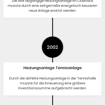
Die alte abgängige Heizungsanlage im Clubhaus
musste durch eine zeitgemäße energetisch besseren
neue Anlage ersetzt werden.
2002
Heizungsanlage Tennisanlage
Durch die defekte Heizungsanlage in der Tennishalle
musste für die Erneuerung eine größere
Investitionssumme aufgebracht werden.