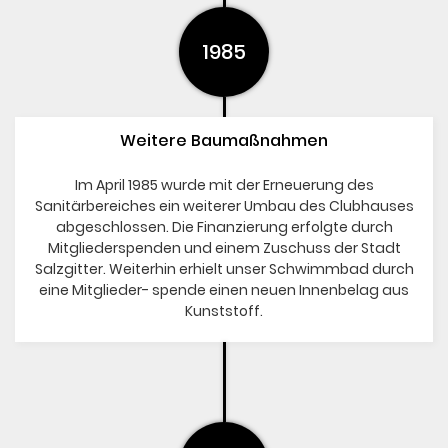
1985
Weitere Baumaßnahmen
Im April 1985 wurde mit der Erneuerung des
Sanitärbereiches ein weiterer Umbau des Clubhauses
abgeschlossen. Die Finanzierung erfolgte durch
Mitgliederspenden und einem Zuschuss der Stadt
Salzgitter. Weiterhin erhielt unser Schwimmbad durch
eine Mitglieder- spende einen neuen Innenbelag aus
Kunststoff.