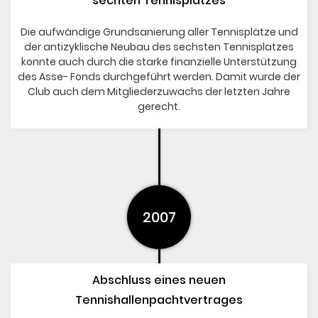
sechten Tennisplatzes
Die aufwändige Grundsanierung aller Tennisplätze und
der antizyklische Neubau des sechsten Tennisplatzes
konnte auch durch die starke finanzielle Unterstützung
des Asse- Fonds durchgeführt werden. Damit wurde der
Club auch dem Mitgliederzuwachs der letzten Jahre
gerecht.
2007
Abschluss eines neuen
Tennishallenpachtvertrages