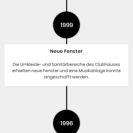
1999
Neue Fenster
Die Umkleide- und Sanitärbereiche des Clubhauses
erhielten neue Fenster und eine Musikanlage konnte
angeschafft werden.
1996