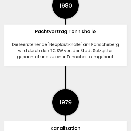
1980
Pachtvertrag Tennishalle
Die leerstehende "Neoplastikhalle" am Panscheberg
wird durch den TC SW von der Stadt Salzgitter
gepachtet und zu einer Tennishalle umgebaut.
1979
Kanalisation