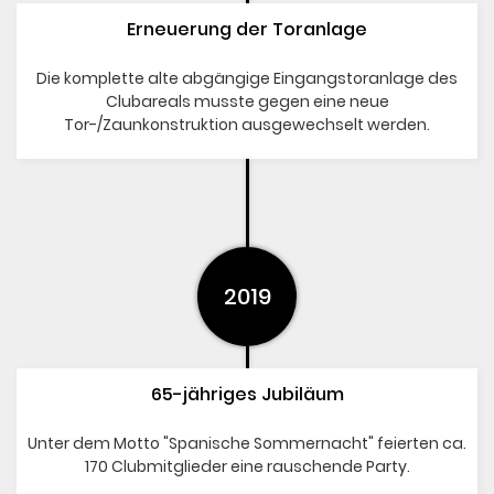
Erneuerung der Toranlage
Die komplette alte abgängige Eingangstoranlage des
Clubareals musste gegen eine neue
Tor-/Zaunkonstruktion ausgewechselt werden.
2019
65-jähriges Jubiläum
Unter dem Motto "Spanische Sommernacht" feierten ca.
170 Clubmitglieder eine rauschende Party.