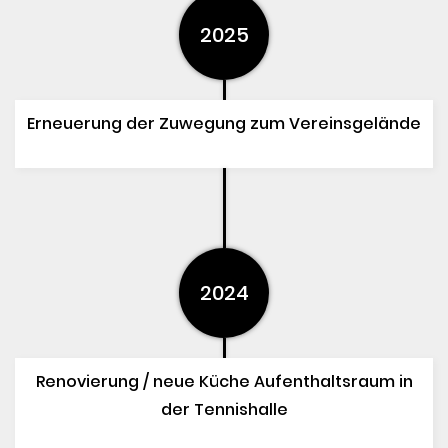
2025
Erneuerung der Zuwegung zum Vereinsgelände
2024
Renovierung / neue Küche Aufenthaltsraum in
der Tennishalle