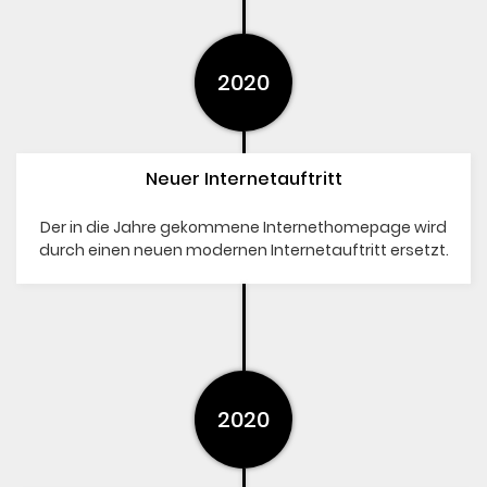
2020
Neuer Internetauftritt
Der in die Jahre gekommene Internethomepage wird
durch einen neuen modernen Internetauftritt ersetzt.
2020