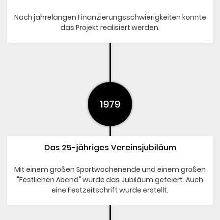
Nach jahrelangen Finanzierungsschwierigkeiten konnte
das Projekt realisiert werden.
1979
Das 25-jähriges Vereinsjubiläum
Mit einem großen Sportwochenende und einem großen
"Festlichen Abend" wurde das Jubiläum gefeiert. Auch
eine Festzeitschrift wurde erstellt.