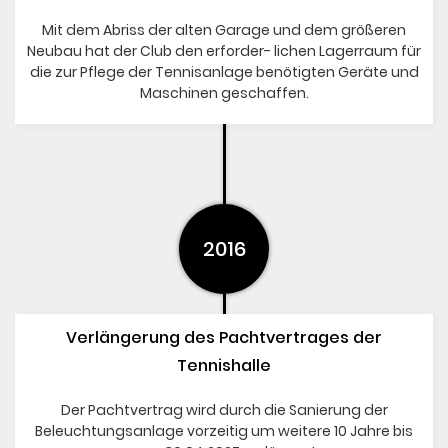
Mit dem Abriss der alten Garage und dem größeren
Neubau hat der Club den erforder- lichen Lagerraum für
die zur Pflege der Tennisanlage benötigten Geräte und
Maschinen geschaffen.
2016
Verlängerung des Pachtvertrages der
Tennishalle
Der Pachtvertrag wird durch die Sanierung der
Beleuchtungsanlage vorzeitig um weitere 10 Jahre bis