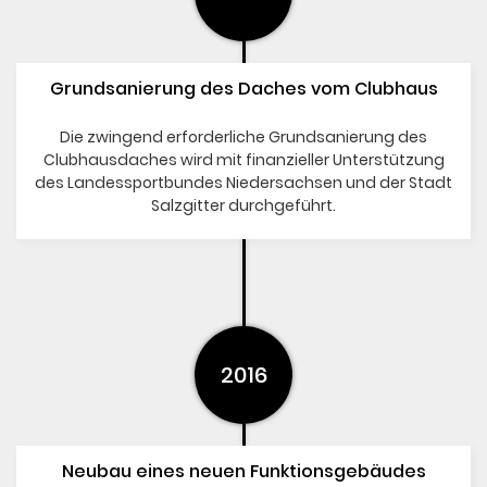
Grundsanierung des Daches vom Clubhaus
Die zwingend erforderliche Grundsanierung des
Clubhausdaches wird mit finanzieller Unterstützung
des Landessportbundes Niedersachsen und der Stadt
Salzgitter durchgeführt.
2016
Neubau eines neuen Funktionsgebäudes