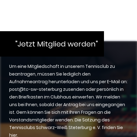
"Jetzt Mitglied werden"
Um eine Mitgliedschaft in unserem Tennisclub zu
beantragen, müssen Sie lediglich den
Aufnahmeantrag herunterladen und uns per E-Mail an:
post@tc-sw-steterburg zusenden oder persönlich in
den Briefkasten im Clubhaus einwerfen. Wir melden
uns bei Ihnen, sobald der Antrag bei uns eingegangen
ist. Gern können Sie sich mit Ihren Fragen an die
Vorstandsmitglieder wenden. Die Satzung des
Tennisclubs Schwarz-Weiß Steterburg e. V. finden Sie
hier.