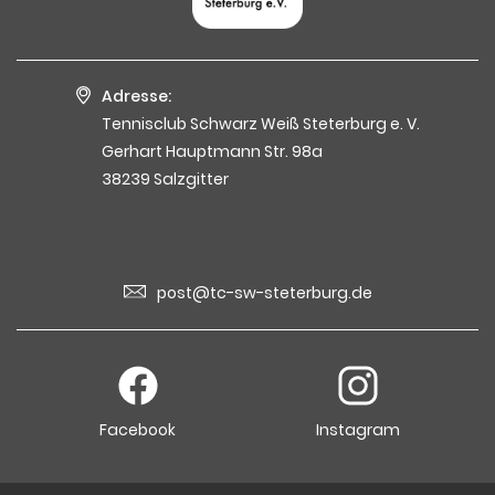
Adresse:
Tennisclub Schwarz Weiß Steterburg e. V.
Gerhart Hauptmann Str. 98a
38239 Salzgitter
post@tc-sw-steterburg.de
Facebook
Instagram