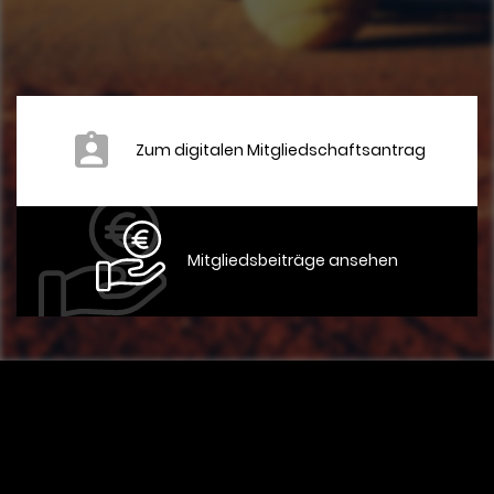
Zum digitalen Mitgliedschaftsantrag
Mitgliedsbeiträge ansehen