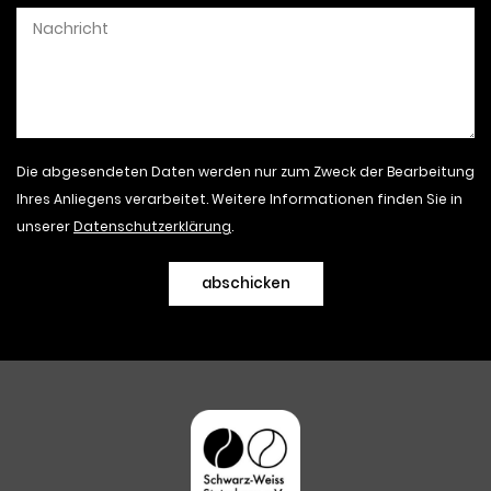
Die abgesendeten Daten werden nur zum Zweck der Bearbeitung
Ihres Anliegens verarbeitet. Weitere Informationen finden Sie in
unserer
Datenschutzerklärung
.
abschicken