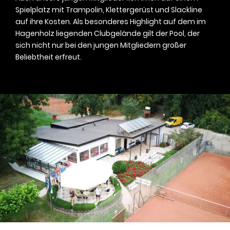
Spielplatz mit Trampolin, Klettergerüst und Slackline
auf ihre Kosten. Als besonderes Highlight auf dem im
Hagenholz liegenden Clubgelände gilt der Pool, der
sich nicht nur bei den jungen Mitgliedern großer
Beliebtheit erfreut.