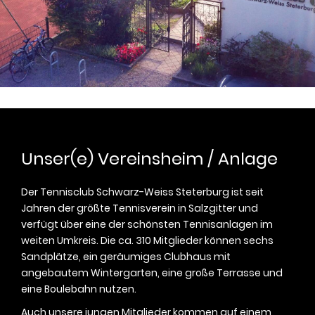
Unser(e) Vereinsheim / Anlage
Der Tennisclub Schwarz-Weiss Steterburg ist seit
Jahren der größte Tennisverein in Salzgitter und
verfügt über eine der schönsten Tennisanlagen im
weiten Umkreis. Die ca. 310 Mitglieder können sechs
Sandplätze, ein geräumiges Clubhaus mit
angebautem Wintergarten, eine große Terrasse und
eine Boulebahn nutzen.
Auch unsere jungen Mitglieder kommen auf einem