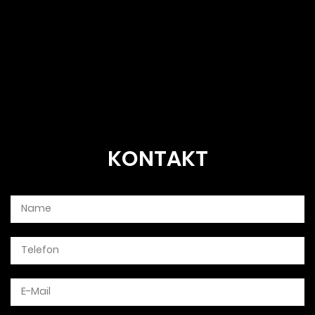
KONTAKT