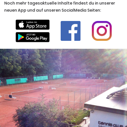
Noch mehr tagesaktuelle Inhalte findest du in unserer
neuen App und auf unseren SocialMedia Seiten: