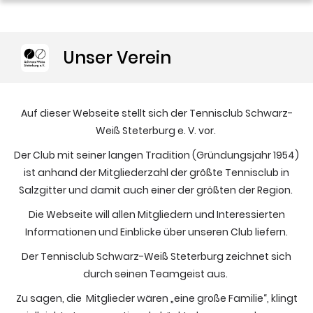
Unser Verein
Auf dieser Webseite stellt sich der Tennisclub Schwarz-
Weiß Steterburg e. V. vor.
Der Club mit seiner langen Tradition (Gründungsjahr 1954)
ist anhand der Mitgliederzahl der größte Tennisclub in
Salzgitter und damit auch einer der größten der Region.
Die Webseite will allen Mitgliedern und Interessierten
Informationen und Einblicke über unseren Club liefern.
Der Tennisclub Schwarz-Weiß Steterburg zeichnet sich
durch seinen Teamgeist aus.
Zu sagen, die Mitglieder wären „eine große Familie“, klingt