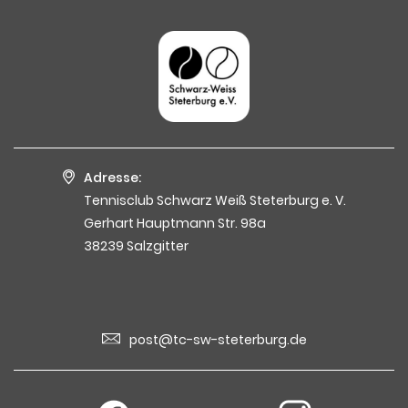
Adresse:
Tennisclub Schwarz Weiß Steterburg e. V.
Gerhart Hauptmann Str. 98a
38239 Salzgitter
post@tc-sw-steterburg.de