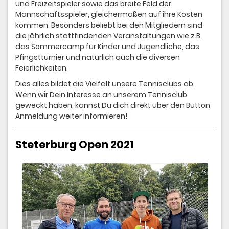
und Freizeitspieler sowie das breite Feld der
Mannschaftsspieler, gleichermaßen auf ihre Kosten
kommen. Besonders beliebt bei den Mitgliedern sind
die jährlich stattfindenden Veranstaltungen wie z.B.
das Sommercamp für Kinder und Jugendliche, das
Pfingstturnier und natürlich auch die diversen
Feierlichkeiten.
Dies alles bildet die Vielfalt unsere Tennisclubs ab.
Wenn wir Dein Interesse an unserem Tennisclub
geweckt haben, kannst Du dich direkt über den Button
Anmeldung weiter informieren!
Steterburg Open 2021