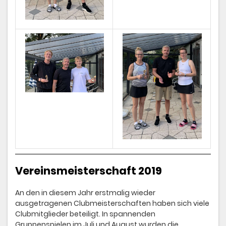
Vereinsmeisterschaft 2019
An den in diesem Jahr erstmalig wieder
ausgetragenen Clubmeisterschaften haben sich viele
Clubmitglieder beteiligt. In spannenden
Gruppenspielen im Juli und August wurden die