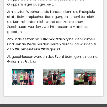
Gruppensieger ausgespielt.
Am letzten Wochenende fanden dann die Endspiele
statt. Beim tropischen Bedingungen schenkten sich
die Kontrahenten nichts und den zahlreichen
Zuschauern wurden zwei interessante Matches
geboten.
Am Ende setzen sich
Bianca Sturdy
bei den Damen
und
Jonas Rode
bei den Herren durch und wurden zu
den
Clubmeistern 2019
gekürt.
Abgeschlossen wurden das Event beim gemeinsamen
Grillen mit Freibier.