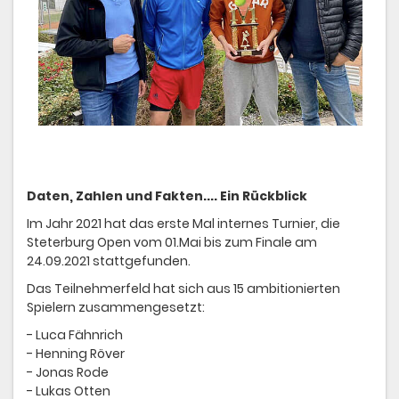
Daten, Zahlen und Fakten.... Ein Rückblick
Im Jahr 2021 hat das erste Mal internes Turnier, die
Steterburg Open vom 01.Mai bis zum Finale am
24.09.2021 stattgefunden.
Das Teilnehmerfeld hat sich aus 15 ambitionierten
Spielern zusammengesetzt:
- Luca Fähnrich
- Henning Röver
- Jonas Rode
- Lukas Otten