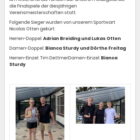
die Finalspiele der diesjährigen
Vereinsmeisterschaften statt.
Folgende Sieger wurden von unserem Sportwart
Nicolas Otten gekürt:
Herren-Doppel:
Adrian Breiding und Lukas Otten
Damen-Doppel:
Bianca Sturdy und Dörthe Freitag
Herren-Einzel: Tim DettmerDamen-Einzel:
Bianca
Sturdy