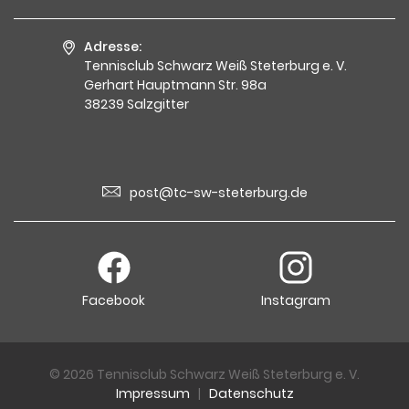
Adresse:
Tennisclub Schwarz Weiß Steterburg e. V.
Gerhart Hauptmann Str. 98a
38239 Salzgitter
post@tc-sw-steterburg.de
Facebook
Instagram
© 2026 Tennisclub Schwarz Weiß Steterburg e. V.
Impressum
|
Datenschutz