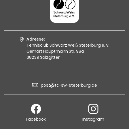
Adresse:
Tennisclub Schwarz Weiß Steterburg e. V.
Gerhart Hauptmann Str. 98a
38239 Salzgitter
post@tc-sw-steterburg.de
Facebook
Instagram