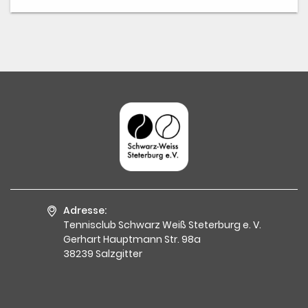
Adresse:
Tennisclub Schwarz Weiß Steterburg e. V.
Gerhart Hauptmann Str. 98a
38239 Salzgitter