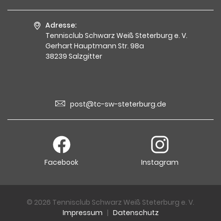
Adresse:
Tennisclub Schwarz Weiß Steterburg e. V.
Gerhart Hauptmann Str. 98a
38239 Salzgitter
post@tc-sw-steterburg.de
Facebook
Instagram
© 2026 Tennisclub Schwarz Weiß Steterburg e. V.
Impressum
|
Datenschutz