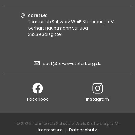
Adresse:
Tennisclub Schwarz Weiß Steterburg e. V.
Gerhart Hauptmann Str. 98a
38239 Salzgitter
post@tc-sw-steterburg.de
Facebook
Instagram
© 2026 Tennisclub Schwarz Weiß Steterburg e. V.
Impressum
|
Datenschutz