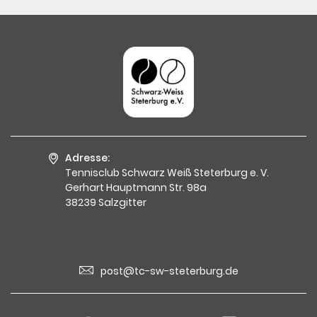
Adresse:
Tennisclub Schwarz Weiß Steterburg e. V.
Gerhart Hauptmann Str. 98a
38239 Salzgitter
post@tc-sw-steterburg.de