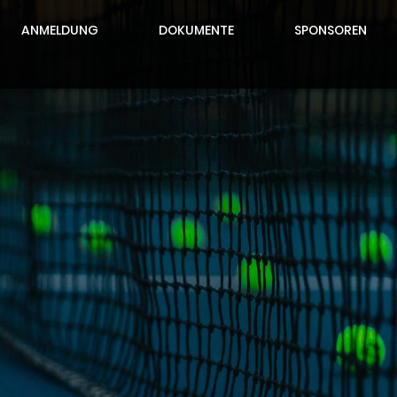
ANMELDUNG
DOKUMENTE
SPONSOREN