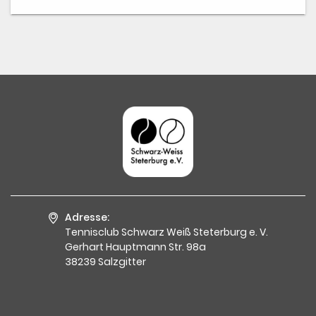
Adresse:
Tennisclub Schwarz Weiß Steterburg e. V.
Gerhart Hauptmann Str. 98a
38239 Salzgitter