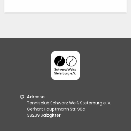
Adresse:
Tennisclub Schwarz Weiß Steterburg e. V.
Gerhart Hauptmann Str. 98a
38239 Salzgitter