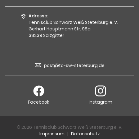
Adresse:
Tennisclub Schwarz Weiß Steterburg e. V.
Gerhart Hauptmann Str. 98a
38239 Salzgitter
post@tc-sw-steterburg.de
Facebook
Instagram
© 2026 Tennisclub Schwarz Weiß Steterburg e. V.
Impressum
|
Datenschutz