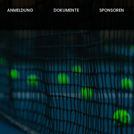
ANMELDUNG
DOKUMENTE
SPONSOREN