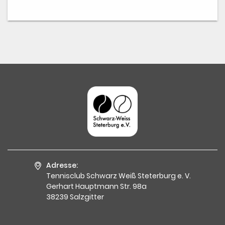
Adresse:
Tennisclub Schwarz Weiß Steterburg e. V.
Gerhart Hauptmann Str. 98a
38239 Salzgitter